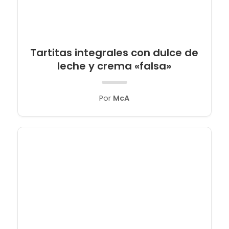
Tartitas integrales con dulce de
leche y crema «falsa»
Por
McA