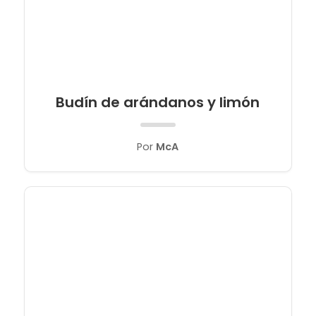
Budín de arándanos y limón
Por
McA