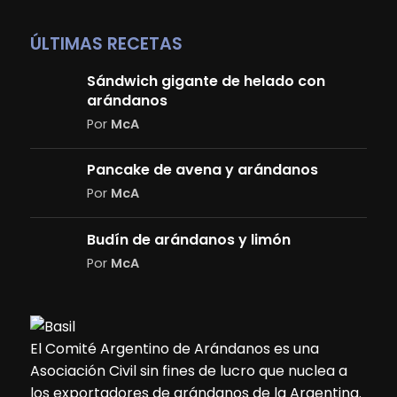
ÚLTIMAS RECETAS
Sándwich gigante de helado con
arándanos
Por
McA
Pancake de avena y arándanos
Por
McA
Budín de arándanos y limón
Por
McA
El Comité Argentino de Arándanos es una
Asociación Civil sin fines de lucro que nuclea a
los exportadores de arándanos de la Argentina.