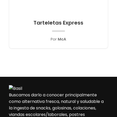
Tarteletas Express
Por
McA
Buscamos darlo a conocer principalmente
como alternativa fresca, natural y saludable a
la ingesta de snacks, golosinas, colaciones,
viandas escolares/laborales, postres