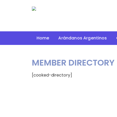
Home
Arándanos Argentinos
MEMBER DIRECTORY
[cooked-directory]