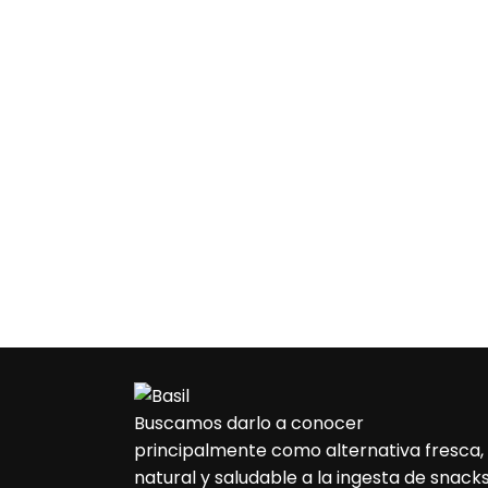
Buscamos darlo a conocer
principalmente como alternativa fresca,
natural y saludable a la ingesta de snacks