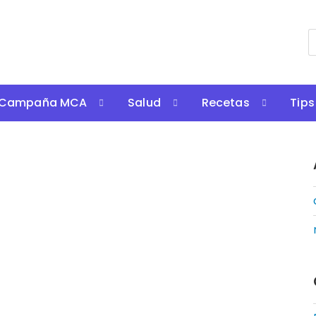
Campaña MCA
Salud
Recetas
Tips