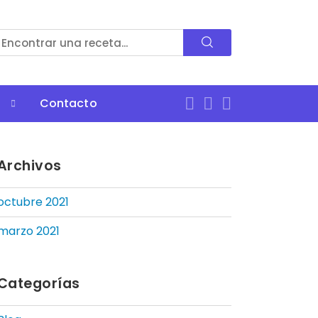
Contacto
Archivos
octubre 2021
marzo 2021
Categorías