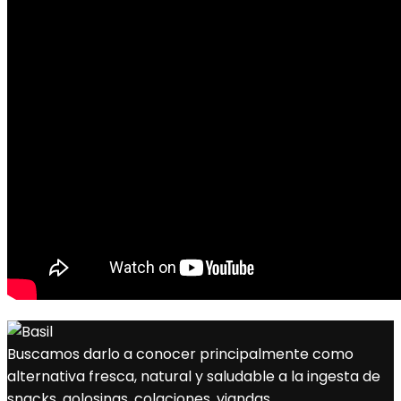
Buscamos darlo a conocer principalmente como
alternativa fresca, natural y saludable a la ingesta de
snacks, golosinas, colaciones, viandas