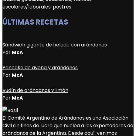
escolares/laborales, postres
ÚLTIMAS RECETAS
Sándwich gigante de helado con arándanos
Por
McA
Pancake de avena y arándanos
Por
McA
Budín de arándanos y limón
Por
McA
El Comité Argentino de Arándanos es una Asociación
Civil sin fines de lucro que nuclea a los exportadores de
arándanos de la Argentina. Desde aquí, venimos