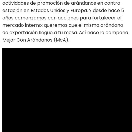
actividades de promoción de arándanos en contra-
estación en Estados Unidos y Europa. Y desde hace 5
años comenzamos con acciones para fortalecer el
mercado interno: queremos que el mismo arándano
de exportación llegue a tu mesa. Así nace la campaña
Mejor Con Arándanos (McA).