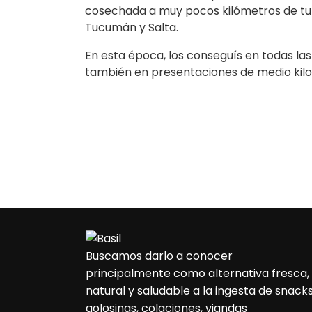
cosechada a muy pocos kilómetros de tu l
Tucumán y Salta.
En esta época, los conseguís en todas las
también en presentaciones de medio kilo
Buscamos darlo a conocer
principalmente como alternativa fresca,
natural y saludable a la ingesta de snacks
golosinas, colaciones, viandas