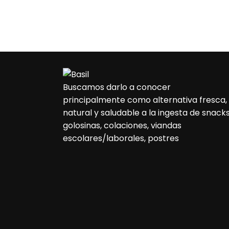
Buscamos darlo a conocer
principalmente como alternativa fresca,
natural y saludable a la ingesta de snacks
golosinas, colaciones, viandas
escolares/laborales, postres