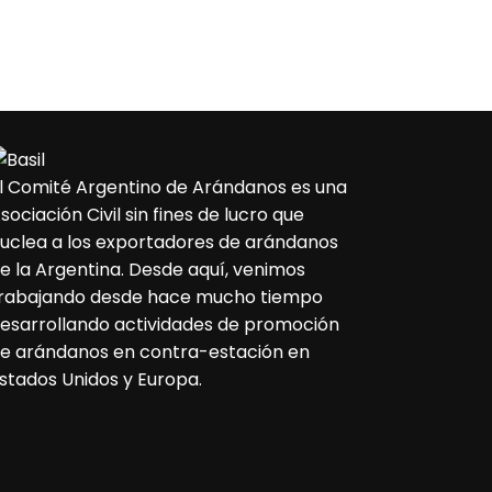
l Comité Argentino de Arándanos es una
sociación Civil sin fines de lucro que
uclea a los exportadores de arándanos
e la Argentina. Desde aquí, venimos
rabajando desde hace mucho tiempo
esarrollando actividades de promoción
e arándanos en contra-estación en
stados Unidos y Europa.